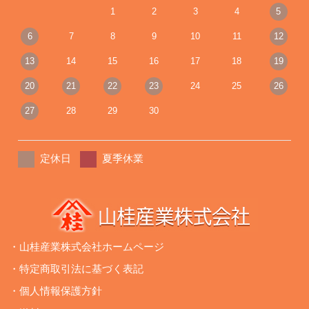
1
2
3
4
5
6
7
8
9
10
11
12
13
14
15
16
17
18
19
20
21
22
23
24
25
26
27
28
29
30
定休日
夏季休業
・山桂産業株式会社ホームページ
・特定商取引法に基づく表記
・個人情報保護方針