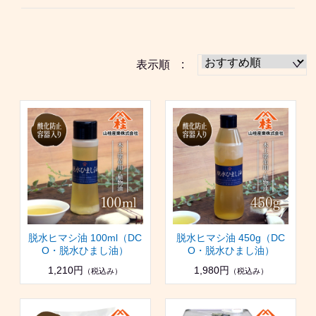
表示順 :
脱水ヒマシ油 100ml（DC
脱水ヒマシ油 450g（DC
O・脱水ひまし油）
O・脱水ひまし油）
1,210円
1,980円
（税込み）
（税込み）