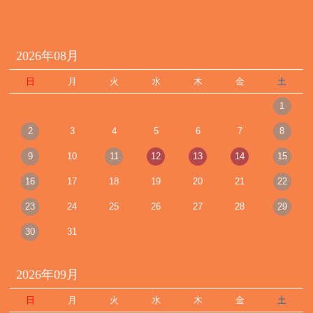
2026年08月
日
月
火
水
木
金
土
1
2
3
4
5
6
7
8
9
10
11
12
13
14
15
16
17
18
19
20
21
22
23
24
25
26
27
28
29
30
31
2026年09月
日
月
火
水
木
金
土