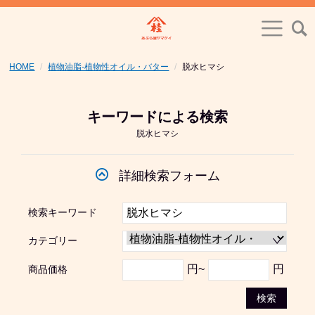
HOME
植物油脂-植物性オイル・バター
脱水ヒマシ
キーワードによる検索
脱水ヒマシ
詳細検索フォーム
検索キーワード
カテゴリー
円~
円
商品価格
検索