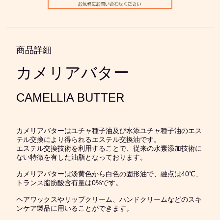
商品詳細
カメリアバター
CAMELLIA BUTTER
カメリアバターはユチャ種子油及び水添ユチャ種子油のエス
テル交換により得られるエステル交換油です。
エステル交換技術を利用することで、従来の水素添加技術に
ない特徴を有した油脂となっております。
カメリアバターは淡黄色から白色の固形油で、融点は40℃、
トランス脂肪酸含有量は0%です。
ヘアワックスやリップクリーム、ハンドクリームなどのスキ
ンケア製品に用いることができます。