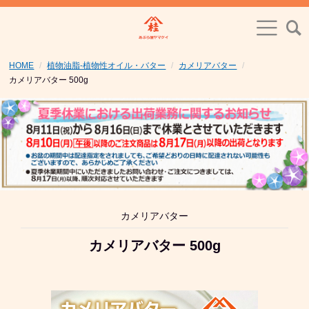
HOME
植物油脂-植物性オイル・バター
カメリアバター
カメリアバター 500g
カメリアバター
カメリアバター 500g