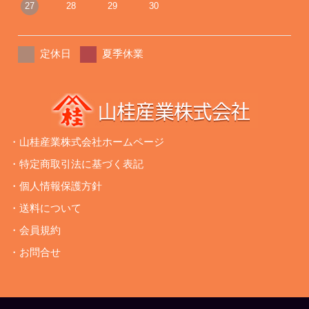
27
28
29
30
定休日
夏季休業
・山桂産業株式会社ホームページ
・特定商取引法に基づく表記
・個人情報保護方針
・送料について
・会員規約
・お問合せ