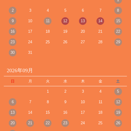
2
3
4
5
6
7
8
9
10
11
12
13
14
15
16
17
18
19
20
21
22
23
24
25
26
27
28
29
30
31
2026年09月
日
月
火
水
木
金
土
1
2
3
4
5
6
7
8
9
10
11
12
13
14
15
16
17
18
19
20
21
22
23
24
25
26