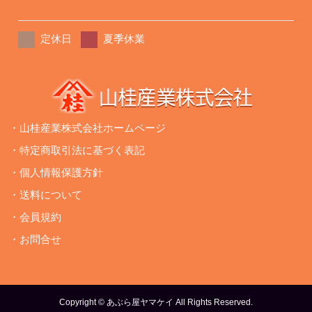
定休日
夏季休業
・山桂産業株式会社ホームページ
・特定商取引法に基づく表記
・個人情報保護方針
・送料について
・会員規約
・お問合せ
Copyright © あぶら屋ヤマケイ All Rights Reserved.