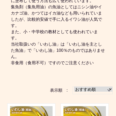
に塗布して使う方法も広く使われています。
集魚剤（集魚用油）の魚油としてはニシン油やイ
カナゴ油、かつてはイカ油なども用いられていま
したが、比較的安値で手に入るイワシ油が人気で
す。
また、小・中学校の教材としても使われていま
す。
当社取扱いの「いわし油」は「いわし油を主とし
た魚油」で「いわし油」100％のものではありませ
ん。
非食用（食用不可）ですのでご注意ください
表示順 :