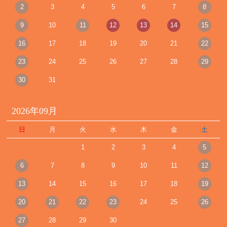
2
3
4
5
6
7
8
9
10
11
12
13
14
15
16
17
18
19
20
21
22
23
24
25
26
27
28
29
30
31
2026年09月
日
月
火
水
木
金
土
1
2
3
4
5
6
7
8
9
10
11
12
13
14
15
16
17
18
19
20
21
22
23
24
25
26
27
28
29
30