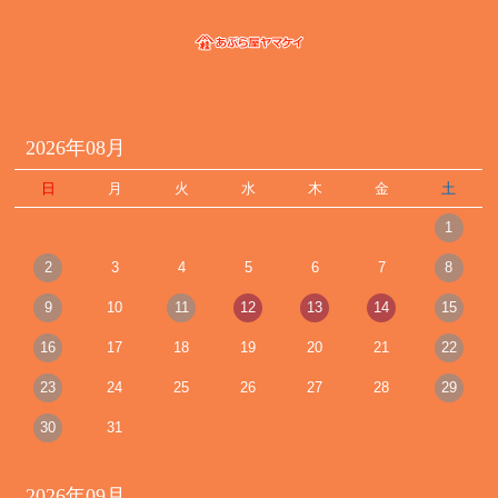
2026年08月
日
月
火
水
木
金
土
1
2
3
4
5
6
7
8
9
10
11
12
13
14
15
16
17
18
19
20
21
22
23
24
25
26
27
28
29
30
31
2026年09月