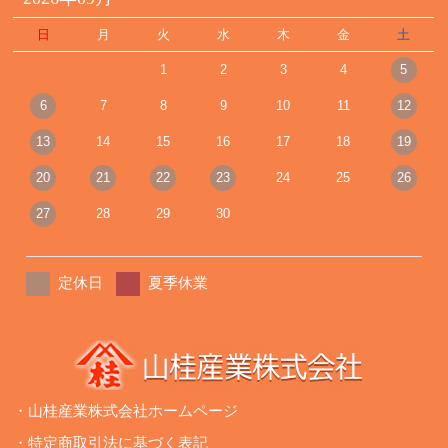
日
月
火
水
木
金
土
1
2
3
4
5
6
7
8
9
10
11
12
13
14
15
16
17
18
19
20
21
22
23
24
25
26
27
28
29
30
定休日
夏季休業
・山桂産業株式会社ホームページ
・特定商取引法に基づく表記