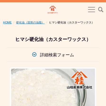
HOME
硬化油（固形の油脂）
ヒマシ硬化油（カスターワックス）
ヒマシ硬化油（カスターワックス）
詳細検索フォーム