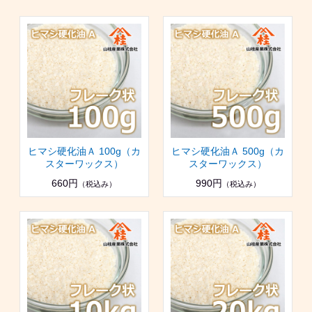
ヒマシ硬化油Ａ 100g（カ
ヒマシ硬化油Ａ 500g（カ
スターワックス）
スターワックス）
660円
990円
（税込み）
（税込み）