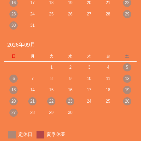
16
17
18
19
20
21
22
23
24
25
26
27
28
29
30
31
2026年09月
日
月
火
水
木
金
土
1
2
3
4
5
6
7
8
9
10
11
12
13
14
15
16
17
18
19
20
21
22
23
24
25
26
27
28
29
30
定休日
夏季休業