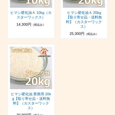
ヒマシ硬化油Ａ 10kg（カ
ヒマシ硬化油Ａ 20kg
スターワックス）
【取り寄せ品・送料無
料】（カスターワック
14,300円
（税込み）
ス）
25,300円
（税込み）
ヒマシ硬化油 業務用 20k
g【取り寄せ品・送料無
料】（カスターワック
ス）
20,900円