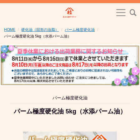
HOME
硬化油（固形の油脂）
パーム極度硬化油
パーム極度硬化油 5kg（水添パーム油）
パーム極度硬化油
パーム極度硬化油 5kg（水添パーム油）