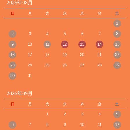
2026年08月
日
月
火
水
木
金
土
1
2
3
4
5
6
7
8
9
10
11
12
13
14
15
16
17
18
19
20
21
22
23
24
25
26
27
28
29
30
31
2026年09月
日
月
火
水
木
金
土
1
2
3
4
5
6
7
8
9
10
11
12