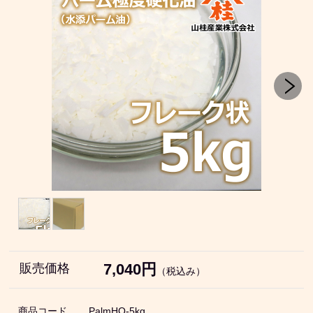
7,040円
販売価格
（税込み）
商品コード
PalmHO-5kg