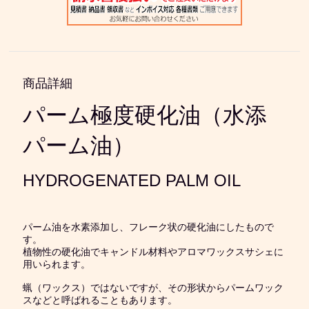
商品詳細
パーム極度硬化油（水添
パーム油）
HYDROGENATED PALM OIL
パーム油を水素添加し、フレーク状の硬化油にしたもので
す。
植物性の硬化油でキャンドル材料やアロマワックスサシェに
用いられます。
蝋（ワックス）ではないですが、その形状からパームワック
スなどと呼ばれることもあります。