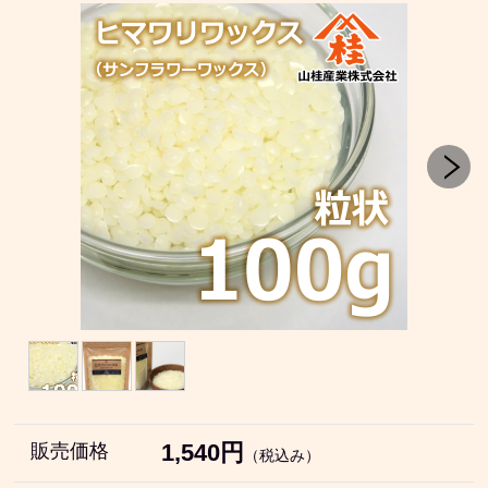
1,540円
販売価格
（税込み）