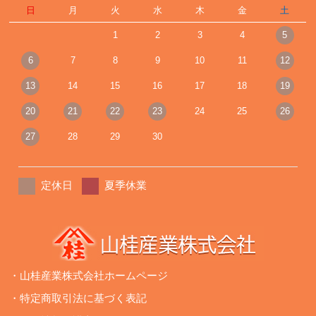
日
月
火
水
木
金
土
1
2
3
4
5
6
7
8
9
10
11
12
13
14
15
16
17
18
19
20
21
22
23
24
25
26
27
28
29
30
定休日
夏季休業
・山桂産業株式会社ホームページ
・特定商取引法に基づく表記