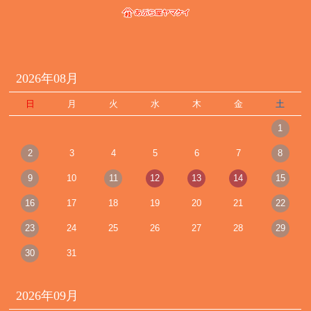
2026年08月
日
月
火
水
木
金
土
1
2
3
4
5
6
7
8
9
10
11
12
13
14
15
16
17
18
19
20
21
22
23
24
25
26
27
28
29
30
31
2026年09月