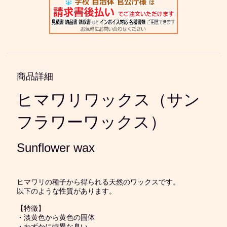
商品詳細
ヒマワリワックス（サン
フラワーワックス）
Sunflower wax
ヒマワリの種子から得られる天然のワックスです。
以下のような性質があります。
【特徴】
・淡黄色から黄色の固体
・わずかに特異な臭い