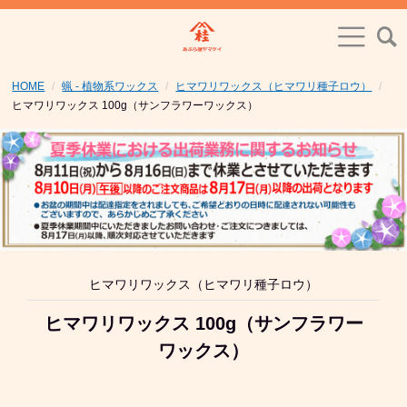
HOME
蝋 - 植物系ワックス
ヒマワリワックス（ヒマワリ種子ロウ）
ヒマワリワックス 100g（サンフラワーワックス）
ヒマワリワックス（ヒマワリ種子ロウ）
ヒマワリワックス 100g（サンフラワー
ワックス）