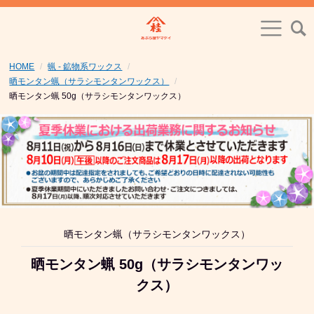
HOME
蝋 - 鉱物系ワックス
晒モンタン蝋（サラシモンタンワックス）
晒モンタン蝋 50g（サラシモンタンワックス）
晒モンタン蝋（サラシモンタンワックス）
晒モンタン蝋 50g（サラシモンタンワッ
クス）