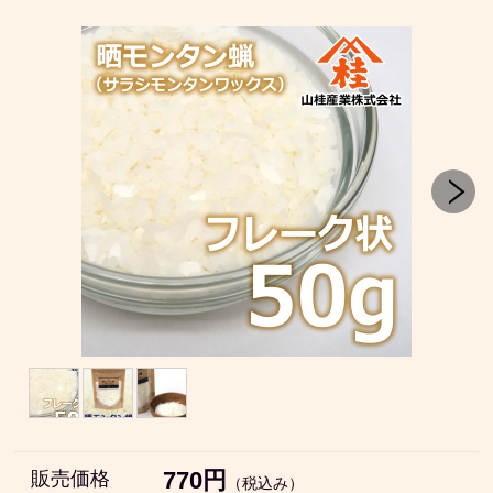
770円
販売価格
（税込み）