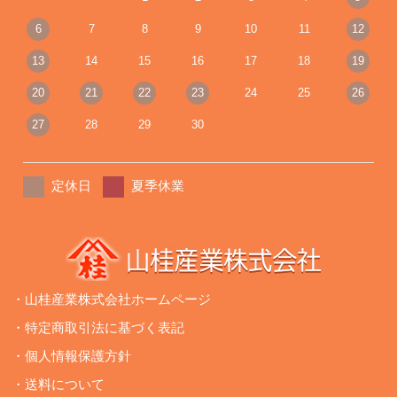
6
7
8
9
10
11
12
13
14
15
16
17
18
19
20
21
22
23
24
25
26
27
28
29
30
定休日
夏季休業
・山桂産業株式会社ホームページ
・特定商取引法に基づく表記
・個人情報保護方針
・送料について