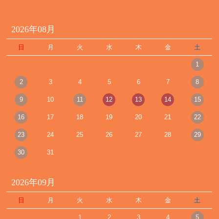
2026年08月
日
月
火
水
木
金
土
1
2
3
4
5
6
7
8
9
10
11
12
13
14
15
16
17
18
19
20
21
22
23
24
25
26
27
28
29
30
31
2026年09月
日
月
火
水
木
金
土
1
2
3
4
5