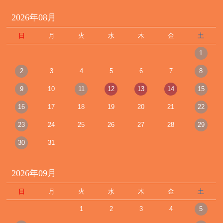
2026年08月
日
月
火
水
木
金
土
1
2
3
4
5
6
7
8
9
10
11
12
13
14
15
16
17
18
19
20
21
22
23
24
25
26
27
28
29
30
31
2026年09月
日
月
火
水
木
金
土
1
2
3
4
5