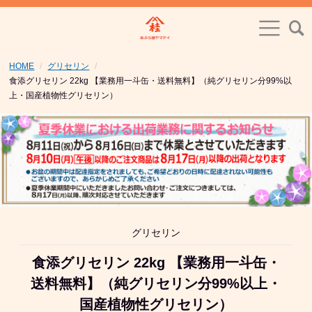
HOME
グリセリン
食添グリセリン 22kg 【業務用一斗缶・送料無料】（純グリセリン分99%以
上・国産植物性グリセリン）
グリセリン
食添グリセリン 22kg 【業務用一斗缶・
送料無料】（純グリセリン分99%以上・
国産植物性グリセリン）