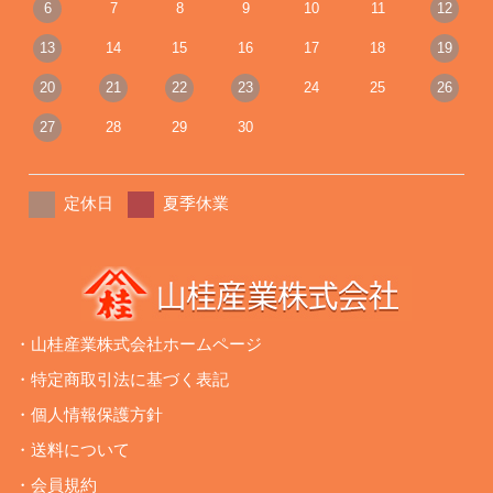
6
7
8
9
10
11
12
13
14
15
16
17
18
19
20
21
22
23
24
25
26
27
28
29
30
定休日
夏季休業
・山桂産業株式会社ホームページ
・特定商取引法に基づく表記
・個人情報保護方針
・送料について
・会員規約